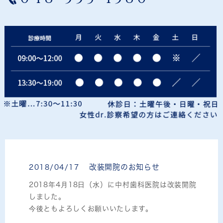
改装開院のお知らせ
2018/04/17
2018年4月18日（水）に中村歯科医院は改装開院
しました。
今後ともよろしくお願いいたします。