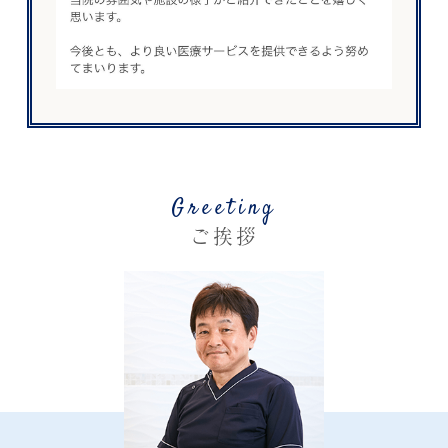
Greeting
ご挨拶