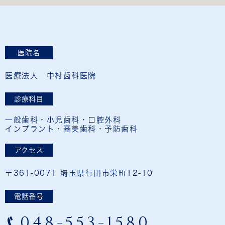
医院名
医療法人 中村歯科医院
診療科目
一般歯科・小児歯科・口腔外科
インプラント・審美歯科・予防歯科
アクセス
〒361-0071 埼玉県行田市栄町12-10
電話番号
048-553-1580