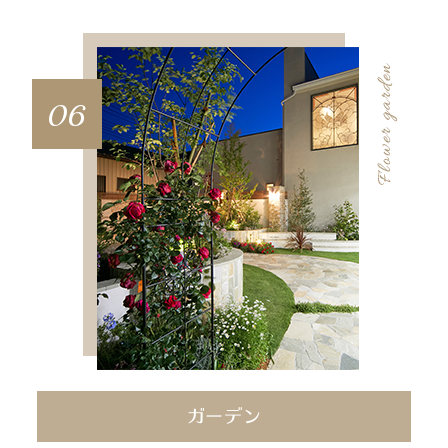
06
ガーデン