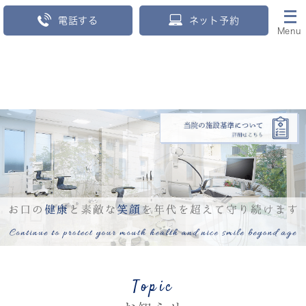
電話する
ネット予約
Menu
Topic