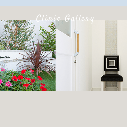
Clinic Gallery