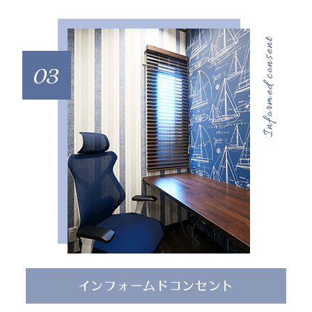
03
インフォームドコンセント