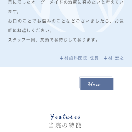
景に沿ったオーダーメイドの治療に努めたいと考えてい
ます。
お口のことでお悩みのことなどございましたら、お気
軽にお越しください。
スタッフ一同、笑顔でお待ちしております。
中村歯科医院 院長 中村 宏之
Features
当院の特徴