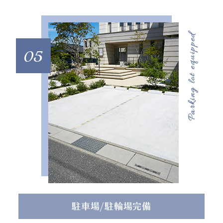
05
駐車場/駐輪場完備