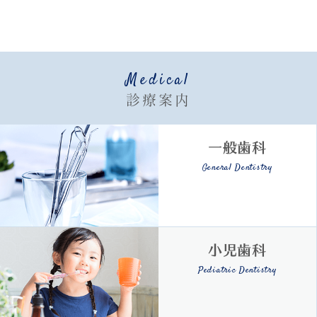
Medical
診療案内
一般歯科
General Dentistry
小児歯科
Pediatric Dentistry